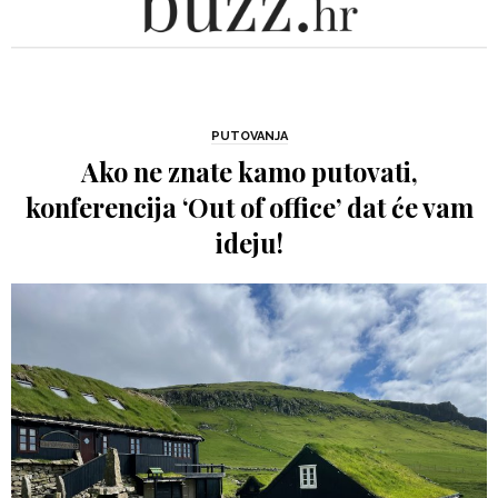
PUTOVANJA
Ako ne znate kamo putovati,
konferencija ‘Out of office’ dat će vam
ideju!