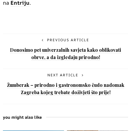
na
Entriju
.
PREVIOUS ARTICLE
Donosimo pet univerzalnih savjeta kako oblikovati
obrve, a da izgledaju prirodno!
NEXT ARTICLE
Žumberak – prirodno i gastronomsko čudo nadomak
Zagreba kojeg trebate doživjeti što prije!
you might also like