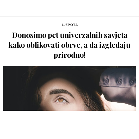
LJEPOTA
Donosimo pet univerzalnih savjeta
kako oblikovati obrve, a da izgledaju
prirodno!