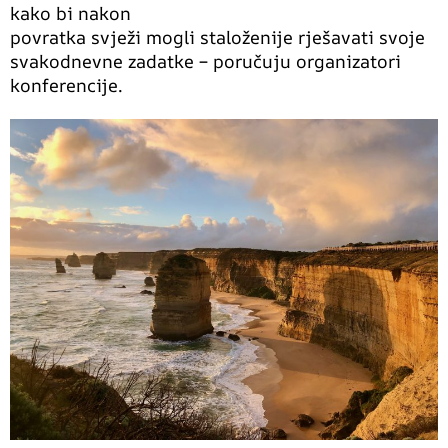
kako bi nakon
povratka svježi mogli staloženije rješavati svoje
svakodnevne zadatke – poručuju organizatori
konferencije.