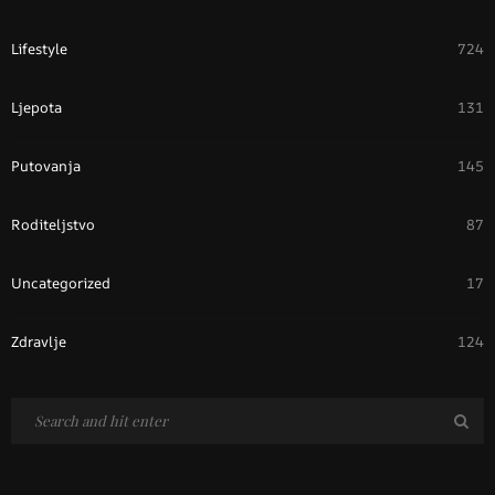
Lifestyle
724
Ljepota
131
Putovanja
145
Roditeljstvo
87
Uncategorized
17
Zdravlje
124