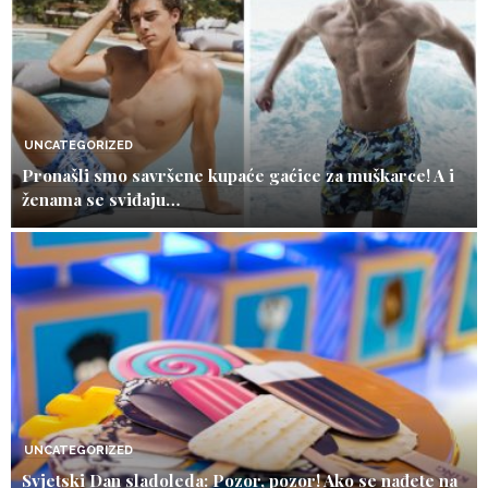
UNCATEGORIZED
Pronašli smo savršene kupaće gaćice za muškarce! A i
ženama se sviđaju…
UNCATEGORIZED
Svjetski Dan sladoleda: Pozor, pozor! Ako se nađete na