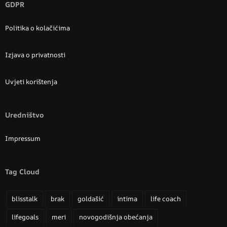
GDPR
Politika o kolačićima
Izjava o privatnosti
Uvjeti korištenja
Uredništvo
Impressum
Tag Cloud
blisstalk
brak
goldašić
intima
life coach
lifegoals
meri
novogodišnja obećanja