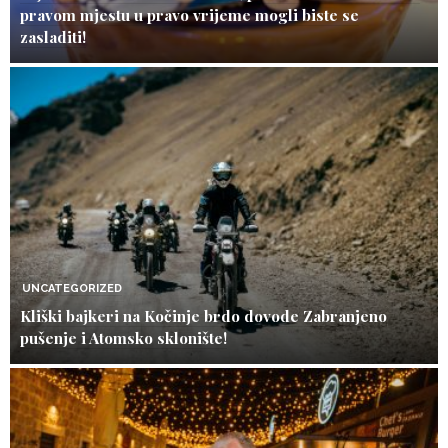
pravom mjestu u pravo vrijeme mogli biste se
zasladiti!
UNCATEGORIZED
Kliški bajkeri na Kočinje brdo dovode Zabranjeno
pušenje i Atomsko sklonište!