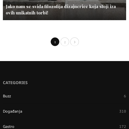
Jako nam se sviđa filozofija dizajnerice koja stoji iza
ovih unikatnih torbi!
1
2
CATEGORIES
Buzz
6
Događanja
310
Gastro
172