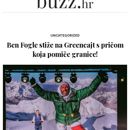
UNCATEGORIZED
Ben Fogle stiže na Greencajt s pričom
koja pomiče granice!