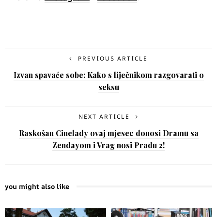
PREVIOUS ARTICLE
Izvan spavaće sobe: Kako s liječnikom razgovarati o
seksu
NEXT ARTICLE
Raskošan Cinelady ovaj mjesec donosi Dramu sa
Zendayom i Vrag nosi Pradu 2!
you might also like