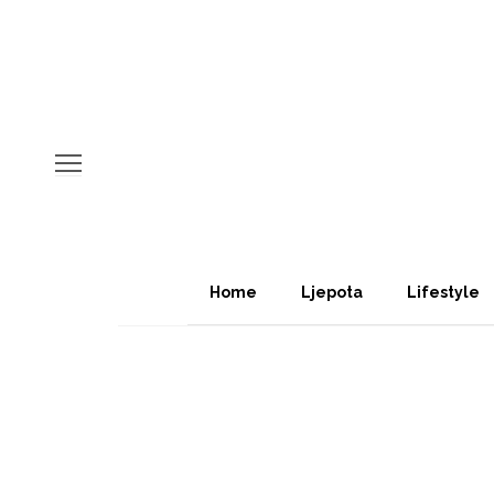
Home
Ljepota
Lifestyle