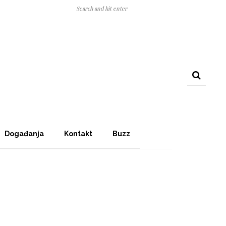
Događanja
Kontakt
Buzz