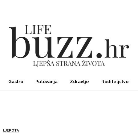
Gastro
Putovanja
Zdravlje
Roditeljstvo
LJEPOTA