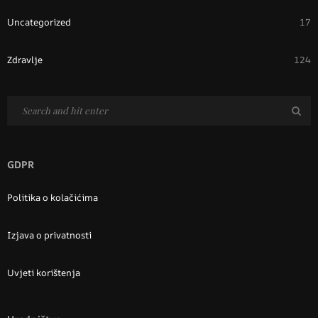
Uncategorized
17
Zdravlje
124
GDPR
Politika o kolačićima
Izjava o privatnosti
Uvjeti korištenja