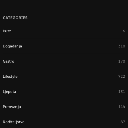
CATEGORIES
Buzz
6
Događanja
310
Gastro
170
Lifestyle
722
Ljepota
131
Putovanja
144
Roditeljstvo
87