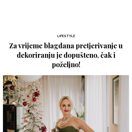
LIFESTYLE
Za vrijeme blagdana pretjerivanje u
dekoriranju je dopušteno, čak i
poželjno!