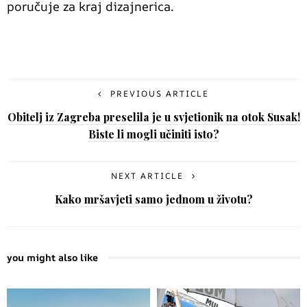
poručuje za kraj dizajnerica.
PREVIOUS ARTICLE
Obitelj iz Zagreba preselila je u svjetionik na otok Susak!
Biste li mogli učiniti isto?
NEXT ARTICLE
Kako mršavjeti samo jednom u životu?
you might also like