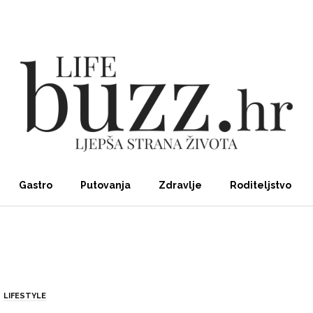
Gastro
Putovanja
Zdravlje
Roditeljstvo
LIFESTYLE