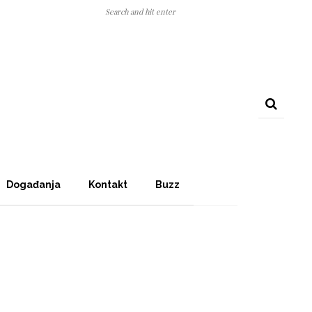
Događanja
Kontakt
Buzz