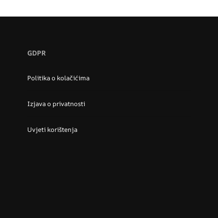
GDPR
Politika o kolačićima
Izjava o privatnosti
Uvjeti korištenja