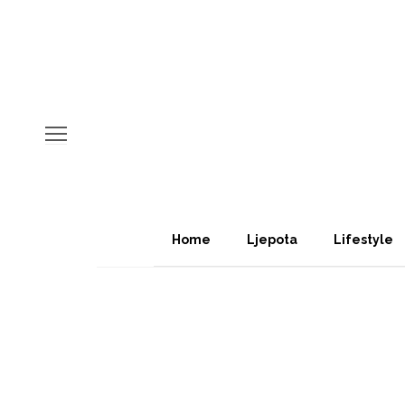
Home
Ljepota
Lifestyle