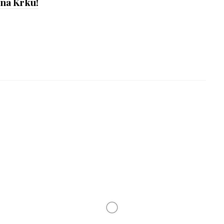
 na Krku!