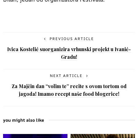
PREVIOUS ARTICLE
Ivica Kostelić suorganizira vrhunski projekt u Ivanić-
Gradu!
NEXT ARTICLE
Za Majčin dan “volim te” recite s ovom tortom od
jagoda! Imamo recept naše food blogerice!
you might also like