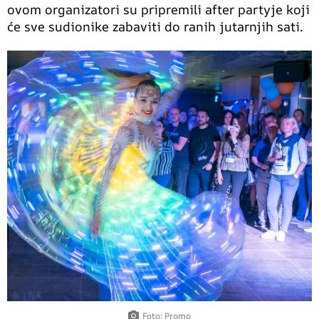
ovom organizatori su pripremili after partyje koji
će sve sudionike zabaviti do ranih jutarnjih sati.
Foto: Promo