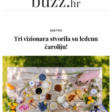
GASTRO
Tri vizionara stvorila su ledenu
čaroliju!