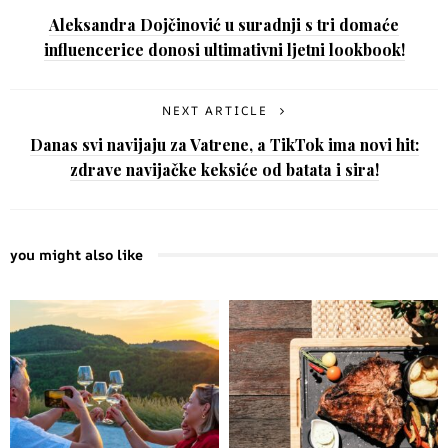
Aleksandra Dojčinović u suradnji s tri domaće
influencerice donosi ultimativni ljetni lookbook!
NEXT ARTICLE
Danas svi navijaju za Vatrene, a TikTok ima novi hit:
zdrave navijačke keksiće od batata i sira!
you might also like