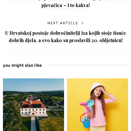
pjevačica – i to kakva!
NEXT ARTICLE
U Hrvatskoj postoje dobročinitelji iza kojih stoje tisuće
dobrih djela, a evo kako su proslavili 20. obljetnicu!
you might also like