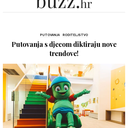
PUTOVANJA
RODITELJSTVO
Putovanja s djecom diktiraju nove
trendove!