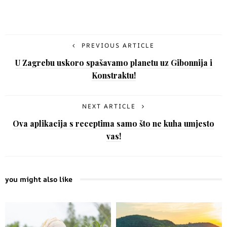
PREVIOUS ARTICLE
U Zagrebu uskoro spašavamo planetu uz Gibonnija i
Konstraktu!
NEXT ARTICLE
Ova aplikacija s receptima samo što ne kuha umjesto
vas!
you might also like