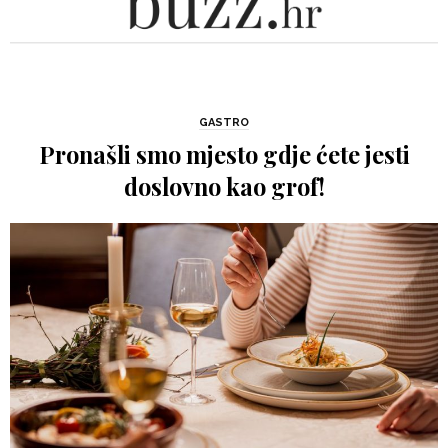
GASTRO
Pronašli smo mjesto gdje ćete jesti
doslovno kao grof!