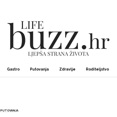
Gastro
Putovanja
Zdravlje
Roditeljstvo
PUTOVANJA