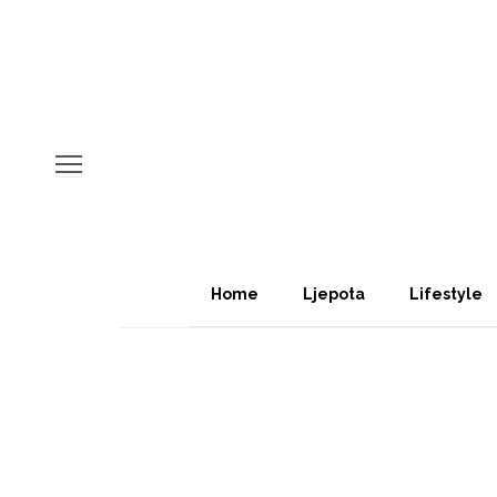
Home
Ljepota
Lifestyle