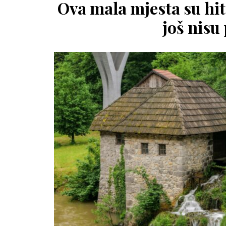
Ova mala mjesta su hit 
još nisu