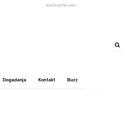
Događanja
Kontakt
Buzz