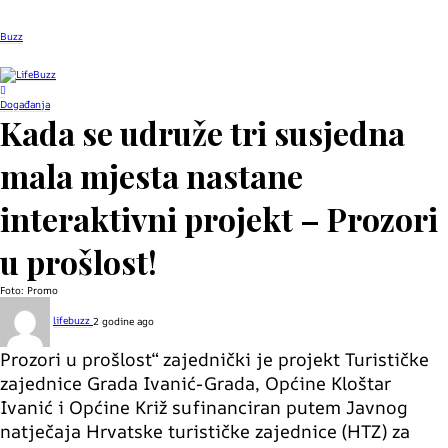
Buzz
Događanja
Kada se udruže tri susjedna
mala mjesta nastane
interaktivni projekt – Prozori
u prošlost!
Foto: Promo
lifebuzz
2 godine ago
Prozori u prošlost“ zajednički je projekt Turističke
zajednice Grada Ivanić-Grada, Općine Kloštar
Ivanić i Općine Križ sufinanciran putem Javnog
natječaja Hrvatske turističke zajednice (HTZ) za