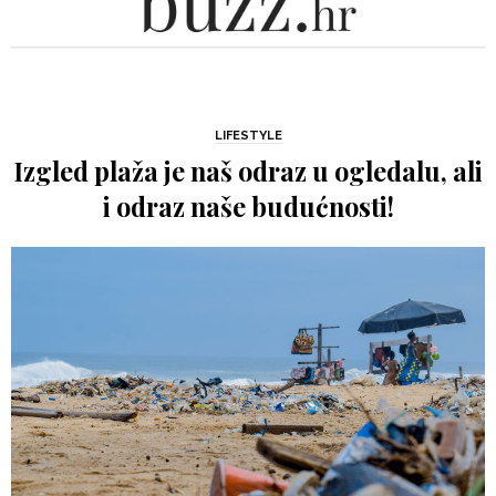
LIFESTYLE
Izgled plaža je naš odraz u ogledalu, ali
i odraz naše budućnosti!