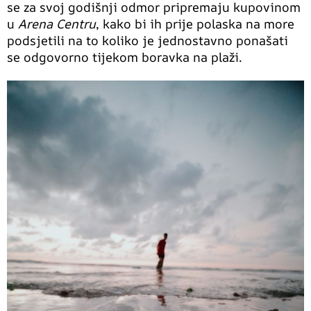
se za svoj godišnji odmor pripremaju kupovinom
u
Arena Centru
, kako bi ih prije polaska na more
podsjetili na to koliko je jednostavno ponašati
se odgovorno tijekom boravka na plaži.