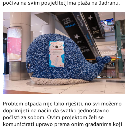
počiva na svim posjetiteljima plaža na Jadranu.
Problem otpada nije lako riješiti, no svi možemo
doprinijeti na način da svatko jednostavno
počisti za sobom. Ovim projektom želi se
komunicirati upravo prema onim građanima koji