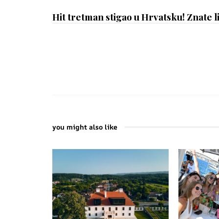
Hit tretman stigao u Hrvatsku! Znate 
you might also like