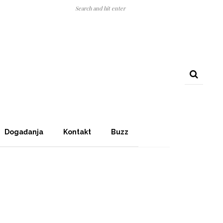
Događanja
Kontakt
Buzz