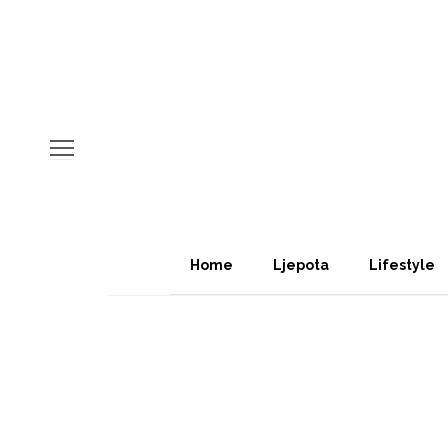
Home
Ljepota
Lifestyle