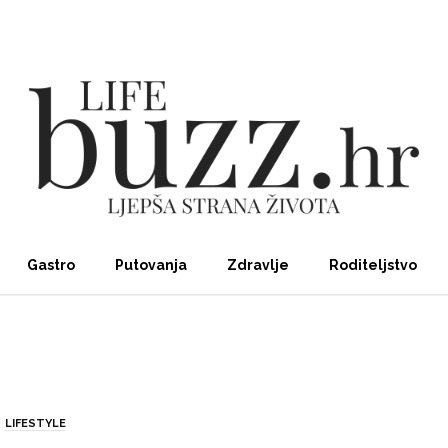
Gastro
Putovanja
Zdravlje
Roditeljstvo
LIFESTYLE