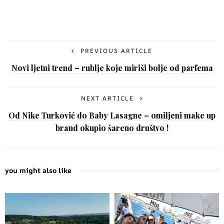
PREVIOUS ARTICLE
Novi ljetni trend – rublje koje miriši bolje od parfema
NEXT ARTICLE
Od Nike Turković do Baby Lasagne – omiljeni make up
brand okupio šareno društvo !
you might also like