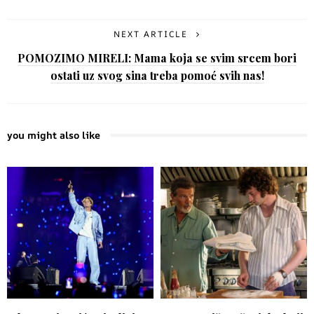
NEXT ARTICLE
POMOZIMO MIRELI: Mama koja se svim srcem bori
ostati uz svog sina treba pomoć svih nas!
you might also like