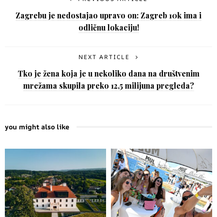
Zagrebu je nedostajao upravo on: Zagreb 10k ima i
odličnu lokaciju!
NEXT ARTICLE
Tko je žena koja je u nekoliko dana na društvenim
mrežama skupila preko 12,5 milijuna pregleda?
you might also like