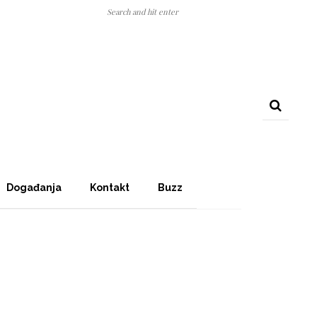
Događanja
Kontakt
Buzz