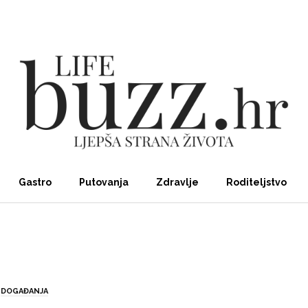
Gastro
Putovanja
Zdravlje
Roditeljstvo
DOGAĐANJA