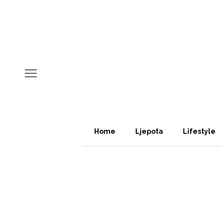
Home
Ljepota
Lifestyle