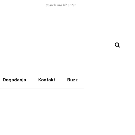
Događanja
Kontakt
Buzz