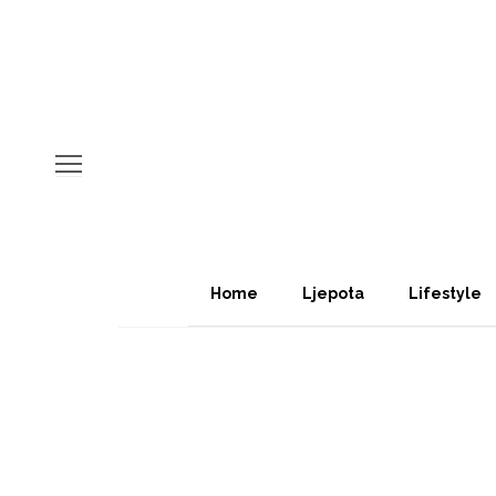
Home
Ljepota
Lifestyle