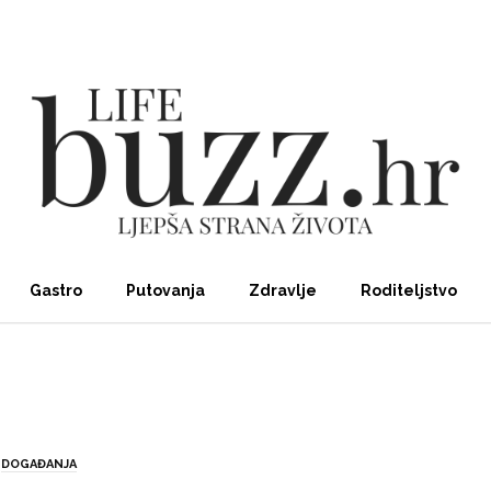
Gastro
Putovanja
Zdravlje
Roditeljstvo
DOGAĐANJA