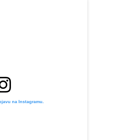
bjavu na Instagramu.