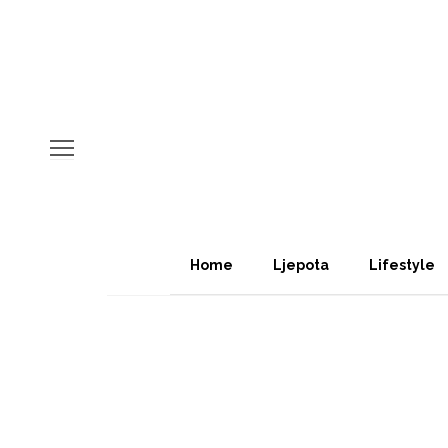
Home
Ljepota
Lifestyle