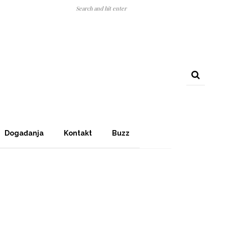
Događanja
Kontakt
Buzz