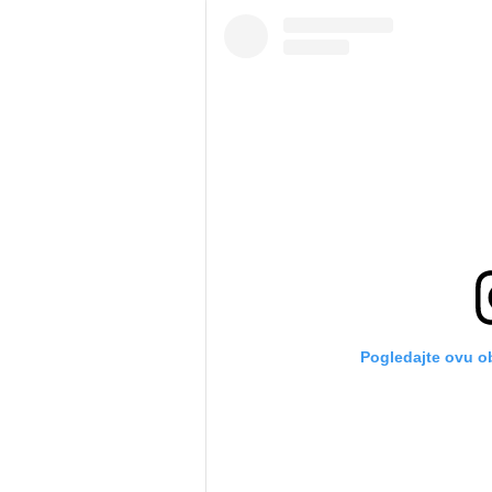
Pogledajte ovu o