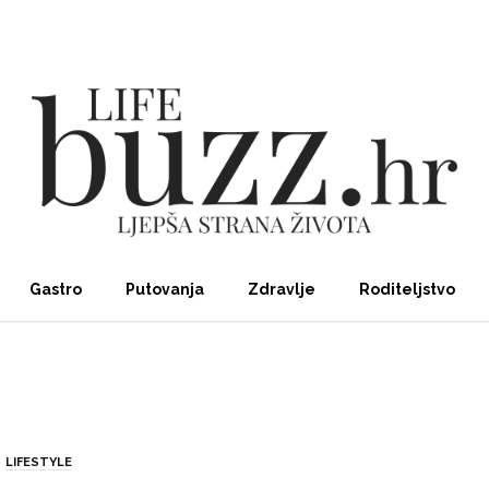
Gastro
Putovanja
Zdravlje
Roditeljstvo
LIFESTYLE