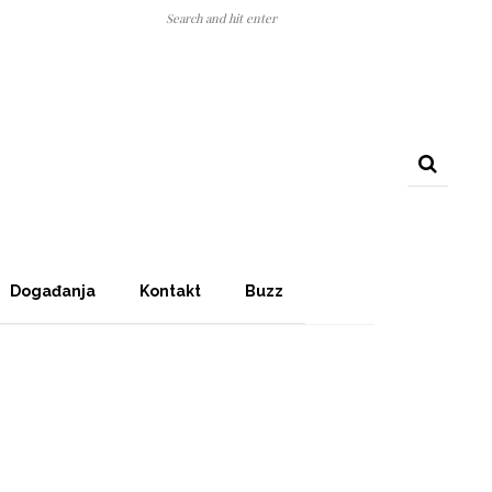
Događanja
Kontakt
Buzz