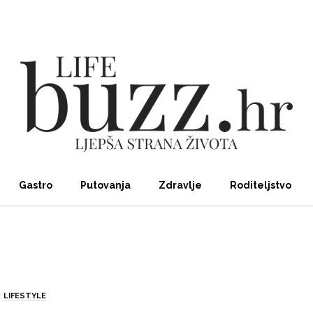
Gastro
Putovanja
Zdravlje
Roditeljstvo
LIFESTYLE