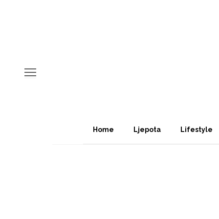
Home
Ljepota
Lifestyle