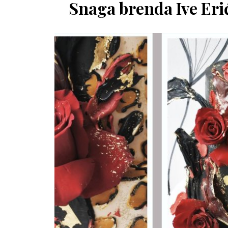
Snaga brenda Ive Erić