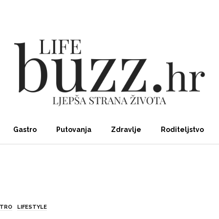
Gastro
Putovanja
Zdravlje
Roditeljstvo
STRO
LIFESTYLE