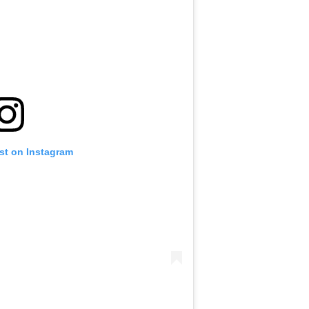
st on Instagram