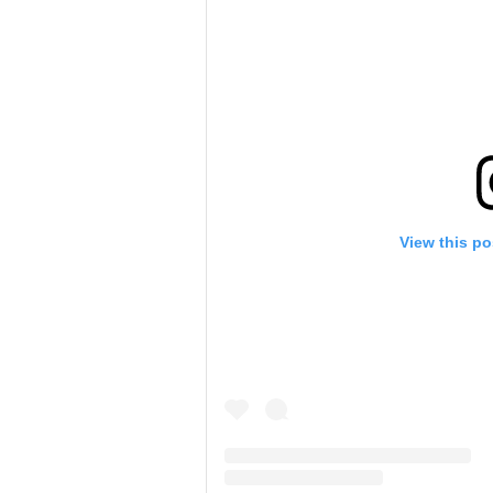
View this po