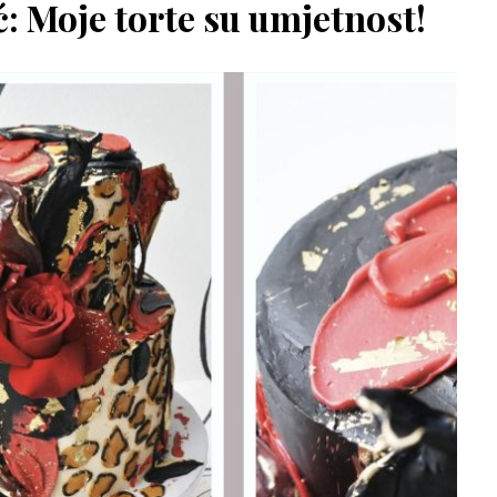
: Moje torte su umjetnost!