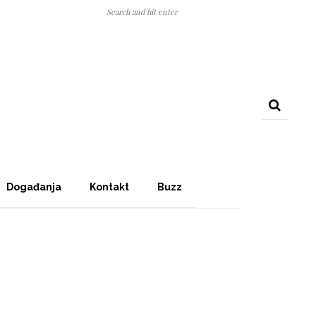
Događanja
Kontakt
Buzz