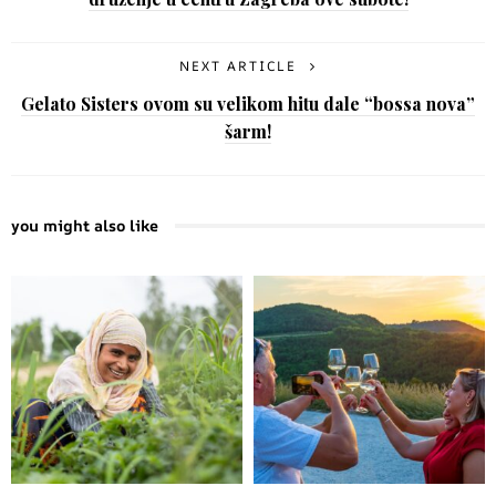
NEXT ARTICLE
Gelato Sisters ovom su velikom hitu dale “bossa nova”
šarm!
you might also like