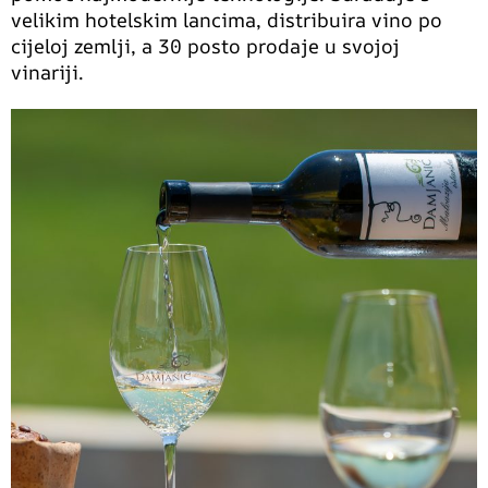
velikim hotelskim lancima, distribuira vino po
cijeloj zemlji, a 30 posto prodaje u svojoj
vinariji.